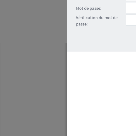
Mot de passe:
Vérification du mot de
passe: